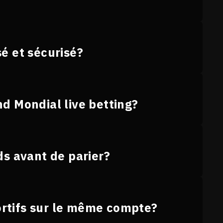
é et sécurisé?
d Mondial live betting?
ds avant de parier?
portifs sur le même compte?