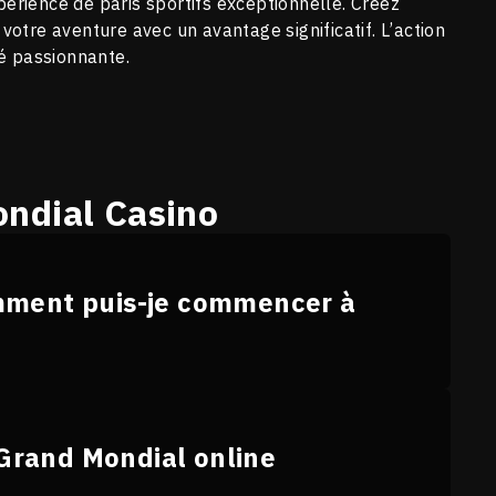
périence de paris sportifs exceptionnelle. Créez
tre aventure avec un avantage significatif. L’action
é passionnante.
ndial Casino
omment puis-je commencer à
 Grand Mondial online