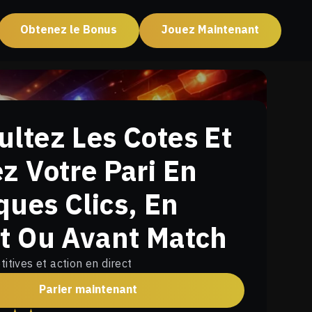
Obtenez le Bonus
Jouez Maintenant
ltez Les Cotes Et
z Votre Pari En
ques Clics, En
ct Ou Avant Match
tives et action en direct
Parier maintenant