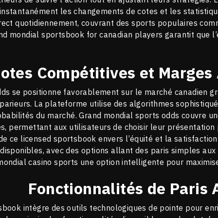
eurs de suivre l’action tout en ajustant leurs stratégies. L
nt instantanément les changements de cotes et les statistiq
rect quotidiennement, couvrant des sports populaires comme
 mondial sportsbook for canadian players garantit que l’ex
otes Compétitives et Marges
dds se positionne favorablement sur le marché canadien gr
arieurs. La plateforme utilise des algorithmes sophistiqué
obabilités du marché. Grand mondial sports odds couvre une
es, permettant aux utilisateurs de choisir leur présentati
 ce licensed sportsbook envers l’équité et la satisfaction
isponibles, avec des options allant des paris simples aux
ondial casino sports une option intelligente pour maximise
Fonctionnalités de Paris
book intègre des outils technologiques de pointe pour enric