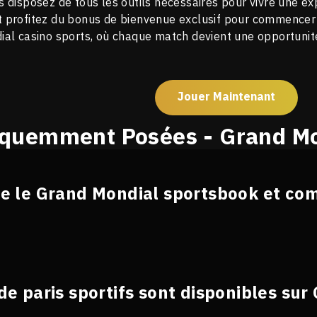
 disposez de tous les outils nécessaires pour vivre une ex
profitez du bonus de bienvenue exclusif pour commencer vo
ial casino sports, où chaque match devient une opportunit
Jouer Maintenant
équemment Posées - Grand Mo
ue le Grand Mondial sportsbook et c
de paris sportifs sont disponibles sur