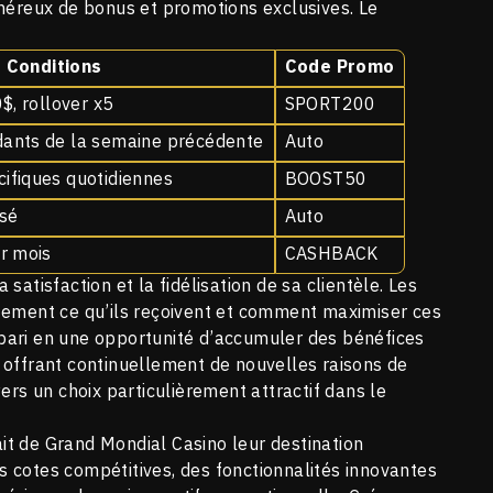
néreux de bonus et promotions exclusives. Le
Conditions
Code Promo
, rollover x5
SPORT200
rdants de la semaine précédente
Auto
cifiques quotidiennes
BOOST50
isé
Auto
r mois
CASHBACK
tisfaction et la fidélisation de sa clientèle. Les
tement ce qu’ils reçoivent et comment maximiser ces
ari en une opportunité d’accumuler des bénéfices
, offrant continuellement de nouvelles raisons de
rs un choix particulièrement attractif dans le
ait de Grand Mondial Casino leur destination
s cotes compétitives, des fonctionnalités innovantes