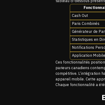
tableau ci-dessous présente
Fonctionna
Cash Out
Paris Combinés
Générateur de Par
Statistiques en Dir
Notifications Pers
Application Mobil
Ces fonctionnalités posit
parieurs canadiens contemp
compétitive. L’intégration h
appareil mobile. Cette appr
Chaque fonctionnalité a ét