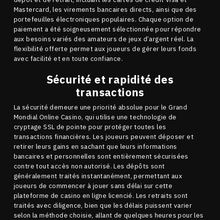
dépôt et de retrait, incluant les cartes de crédit Visa et
Mastercard, les virements bancaires directs, ainsi que des
portefeuilles électroniques populaires. Chaque option de
paiement a été soigneusement sélectionnée pour répondre
aux besoins variés des amateurs de jeux d’argent réel. La
flexibilité offerte permet aux joueurs de gérer leurs fonds
avec facilité et en toute confiance.
Sécurité et rapidité des
transactions
La sécurité demeure une priorité absolue pour le Grand
Mondial Online Casino, qui utilise une technologie de
cryptage SSL de pointe pour protéger toutes les
transactions financières. Les joueurs peuvent déposer et
retirer leurs gains en sachant que leurs informations
bancaires et personnelles sont entièrement sécurisées
contre tout accès non autorisé. Les dépôts sont
généralement traités instantanément, permettant aux
joueurs de commencer à jouer sans délai sur cette
plateforme de casino en ligne licencié. Les retraits sont
traités avec diligence, bien que les délais puissent varier
selon la méthode choisie, allant de quelques heures pour les