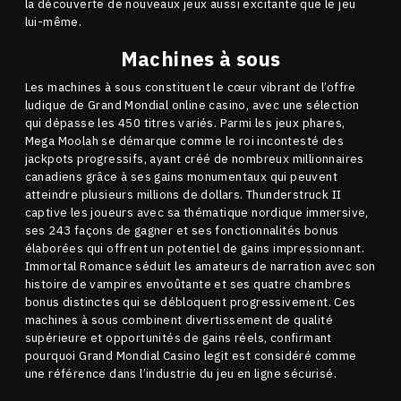
la découverte de nouveaux jeux aussi excitante que le jeu
lui-même.
Machines à sous
Les machines à sous constituent le cœur vibrant de l’offre
ludique de Grand Mondial online casino, avec une sélection
qui dépasse les 450 titres variés. Parmi les jeux phares,
Mega Moolah se démarque comme le roi incontesté des
jackpots progressifs, ayant créé de nombreux millionnaires
canadiens grâce à ses gains monumentaux qui peuvent
atteindre plusieurs millions de dollars. Thunderstruck II
captive les joueurs avec sa thématique nordique immersive,
ses 243 façons de gagner et ses fonctionnalités bonus
élaborées qui offrent un potentiel de gains impressionnant.
Immortal Romance séduit les amateurs de narration avec son
histoire de vampires envoûtante et ses quatre chambres
bonus distinctes qui se débloquent progressivement. Ces
machines à sous combinent divertissement de qualité
supérieure et opportunités de gains réels, confirmant
pourquoi Grand Mondial Casino legit est considéré comme
une référence dans l’industrie du jeu en ligne sécurisé.