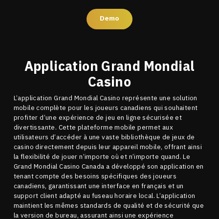
Demo
Application Grand Mondial
Casino
L’application Grand Mondial Casino représente une solution
mobile complète pour les joueurs canadiens qui souhaitent
profiter d’une expérience de jeu en ligne sécurisée et
divertissante. Cette plateforme mobile permet aux
utilisateurs d’accéder à une vaste bibliothèque de jeux de
casino directement depuis leur appareil mobile, offrant ainsi
la flexibilité de jouer n’importe où et n’importe quand. Le
Grand Mondial Casino Canada a développé son application en
tenant compte des besoins spécifiques des joueurs
canadiens, garantissant une interface en français et un
support client adapté au fuseau horaire local. L’application
maintient les mêmes standards de qualité et de sécurité que
la version de bureau, assurant ainsi une expérience