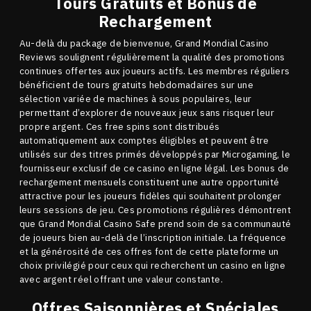
Tours Gratuits et Bonus de
Rechargement
Au-delà du package de bienvenue, Grand Mondial Casino
Reviews soulignent régulièrement la qualité des promotions
continues offertes aux joueurs actifs. Les membres réguliers
bénéficient de tours gratuits hebdomadaires sur une
sélection variée de machines à sous populaires, leur
permettant d’explorer de nouveaux jeux sans risquer leur
propre argent. Ces free spins sont distribués
automatiquement aux comptes éligibles et peuvent être
utilisés sur des titres primés développés par Microgaming, le
fournisseur exclusif de ce casino en ligne légal. Les bonus de
rechargement mensuels constituent une autre opportunité
attractive pour les joueurs fidèles qui souhaitent prolonger
leurs sessions de jeu. Ces promotions régulières démontrent
que Grand Mondial Casino Safe prend soin de sa communauté
de joueurs bien au-delà de l’inscription initiale. La fréquence
et la générosité de ces offres font de cette plateforme un
choix privilégié pour ceux qui recherchent un casino en ligne
avec argent réel offrant une valeur constante.
Offres Saisonnières et Spéciales