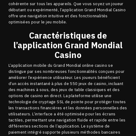
cohérente sur tous les appareils. Que vous soyez un joueur
débutant ou expérimenté, l’application Grand Mondial Casino
offre une navigation intuitive et des fonctionnalités
optimisées pour le jeu mobile.
Caractéristiques de
l’application Grand Mondial
Casino
L’application mobile du Grand Mondial online casino se
distingue par ses nombreuses fonctionnalités conçues pour
améliorer l’expérience utilisateur. Les joueurs bénéficient
d’un accès instantané à plus de 550 jeux de casino, incluant
des machines à sous, des jeux de table classiques et des
options de casino en direct. La plateforme utilise une
technologie de cryptage SSL de pointe pour protéger toutes
les transactions financières et les données personnelles des
utilisateurs. L’interface a été optimisée pour les écrans
tactiles, permettant une navigation fluide et rapide entre les
différentes sections de l’application. Le système de
paiement intégré supporte plusieurs méthodes bancaires