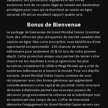
canadiens. Les promotions régulières et les offres
exclusives font de ce casino légal au Canada une destination
privilégiée pour ceux qui recherchent un casino en ligne
sécurisé offrant un excellent rapport qualité-prix.
Bonus de Bienvenue
Le package de bienvenue de Grand Mondial Casino constitue
l’une des offres les plus attrayantes du marché canadien des
casinos en ligne. Dès votre inscription, vous bénéficiez d’une
opportunité exceptionnelle : 150 chances de devenir
millionnaire pour seulement 10 $ CA lors de votre premier
dépôt. Cette promotion unique vous permet de tenter votre
chance sur les machines à sous progressives les plus
lucratives, notamment le célèbre Mega Moolah qui a créé de
nombreux millionnaires à travers le monde. Pour vos dépôts
suivants, Grand Mondial Online Casino continue de vous
récompenser avec des bonus généreux qui augmentent
considérablement votre capital de jeu initial. Cette structure
de bonus échelonnée permet aux nouveaux joueurs de
découvrir progressivement la richesse de la ludothèque tout
en maximisant leur temps de jeu. L’offre de bienvenue
démontre l’engagement de Grand Mondial Casino envers ses