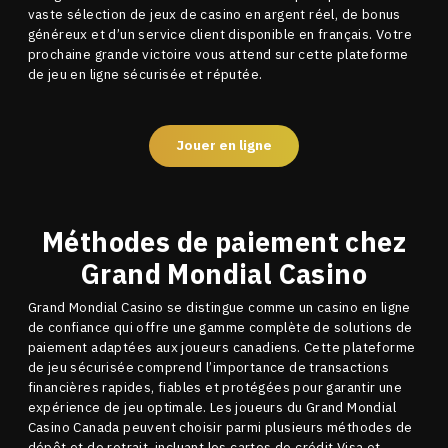
vaste sélection de jeux de casino en argent réel, de bonus
généreux et d’un service client disponible en français. Votre
prochaine grande victoire vous attend sur cette plateforme
de jeu en ligne sécurisée et réputée.
Jouer en ligne
Méthodes de paiement chez
Grand Mondial Casino
Grand Mondial Casino se distingue comme un casino en ligne
de confiance qui offre une gamme complète de solutions de
paiement adaptées aux joueurs canadiens. Cette plateforme
de jeu sécurisée comprend l’importance de transactions
financières rapides, fiables et protégées pour garantir une
expérience de jeu optimale. Les joueurs du Grand Mondial
Casino Canada peuvent choisir parmi plusieurs méthodes de