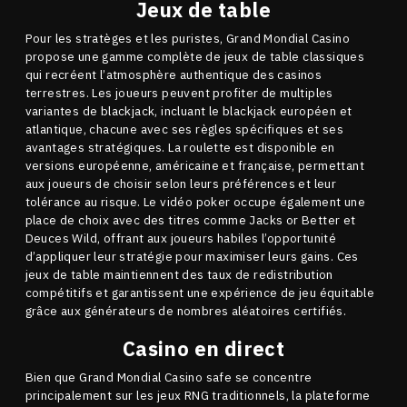
Jeux de table
Pour les stratèges et les puristes, Grand Mondial Casino
propose une gamme complète de jeux de table classiques
qui recréent l’atmosphère authentique des casinos
terrestres. Les joueurs peuvent profiter de multiples
variantes de blackjack, incluant le blackjack européen et
atlantique, chacune avec ses règles spécifiques et ses
avantages stratégiques. La roulette est disponible en
versions européenne, américaine et française, permettant
aux joueurs de choisir selon leurs préférences et leur
tolérance au risque. Le vidéo poker occupe également une
place de choix avec des titres comme Jacks or Better et
Deuces Wild, offrant aux joueurs habiles l’opportunité
d’appliquer leur stratégie pour maximiser leurs gains. Ces
jeux de table maintiennent des taux de redistribution
compétitifs et garantissent une expérience de jeu équitable
grâce aux générateurs de nombres aléatoires certifiés.
Casino en direct
Bien que Grand Mondial Casino safe se concentre
principalement sur les jeux RNG traditionnels, la plateforme