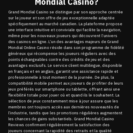
Mondial Casino?
Grand Mondial Casino se distingue par son approche centrée
sur le joueur et son offre de jeu exceptionnelle adaptée
spécifiquement au marché canadien. La plateforme propose
une interface intuitive et conviviale qui facilite la navigation,
même pour les nouveaux joueurs qui découvrent l’univers
des casinos en ligne. L’un des avantages majeurs de Grand
Mondial Online Casino réside dans son programme de fidélité
généreux qui récompense les joueurs réguliers avec des
points échangeables contre des crédits de jeu et des
avantages exclusifs. Le service client multilingue, disponible
en français et en anglais, garantit une assistance rapide et
professionnelle à tout moment de la journée. De plus, la
compatibilité mobile permet aux joueurs de profiter de leurs
jeux préférés sur smartphone ou tablette, offrant ainsi une
flexibilité totale pour jouer où et quand ils le souhaitent. La
sélection de jeux constamment mise à jour assure que les
membres ont toujours accès aux dernières nouveautés de
l’industrie, tandis que les promotions régulières augmentent
les chances de gains substantiels. Grand Mondial Casino
Reviews confirment régulièrement la satisfaction des
joueurs concernant la rapidité des retraits et la qualité