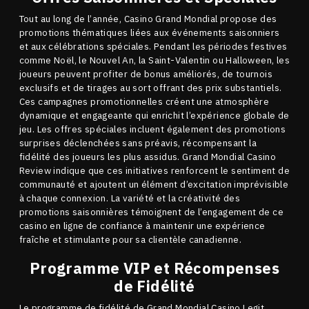
Tout au long de l’année, Casino Grand Mondial propose des
promotions thématiques liées aux événements saisonniers
et aux célébrations spéciales. Pendant les périodes festives
comme Noël, le Nouvel An, la Saint-Valentin ou Halloween, les
joueurs peuvent profiter de bonus améliorés, de tournois
exclusifs et de tirages au sort offrant des prix substantiels.
Ces campagnes promotionnelles créent une atmosphère
dynamique et engageante qui enrichit l’expérience globale de
jeu. Les offres spéciales incluent également des promotions
surprises déclenchées sans préavis, récompensant la
fidélité des joueurs les plus assidus. Grand Mondial Casino
Review indique que ces initiatives renforcent le sentiment de
communauté et ajoutent un élément d’excitation imprévisible
à chaque connexion. La variété et la créativité des
promotions saisonnières témoignent de l’engagement de ce
casino en ligne de confiance à maintenir une expérience
fraîche et stimulante pour sa clientèle canadienne.
Programme VIP et Récompenses
de Fidélité
Le programme de fidélité de Grand Mondial Casino Legit