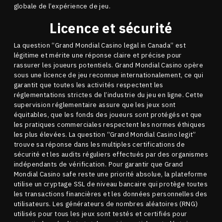
globale de l’expérience de jeu.
Licence et sécurité
La question “Grand Mondial Casino legal in Canada” est
légitime et mérite une réponse claire et précise pour
rassurer les joueurs potentiels. Grand Mondial Casino opère
sous une licence de jeu reconnue internationalement, ce qui
garantit que toutes les activités respectent les
réglementations strictes de l’industrie du jeu en ligne. Cette
supervision réglementaire assure que les jeux sont
équitables, que les fonds des joueurs sont protégés et que
les pratiques commerciales respectent les normes éthiques
les plus élevées. La question “Grand Mondial Casino legit”
trouve sa réponse dans les multiples certifications de
sécurité et les audits réguliers effectués par des organismes
indépendants de vérification. Pour garantir que Grand
Mondial Casino safe reste une priorité absolue, la plateforme
utilise un cryptage SSL de niveau bancaire qui protège toutes
les transactions financières et les données personnelles des
utilisateurs. Les générateurs de nombres aléatoires (RNG)
utilisés pour tous les jeux sont testés et certifiés pour