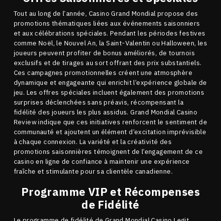
Tout au long de l’année, Casino Grand Mondial propose des
promotions thématiques liées aux événements saisonniers
et aux célébrations spéciales. Pendant les périodes festives
comme Noël, le Nouvel An, la Saint-Valentin ou Halloween, les
joueurs peuvent profiter de bonus améliorés, de tournois
exclusifs et de tirages au sort offrant des prix substantiels.
Ces campagnes promotionnelles créent une atmosphère
dynamique et engageante qui enrichit l’expérience globale de
jeu. Les offres spéciales incluent également des promotions
surprises déclenchées sans préavis, récompensant la
fidélité des joueurs les plus assidus. Grand Mondial Casino
Review indique que ces initiatives renforcent le sentiment de
communauté et ajoutent un élément d’excitation imprévisible
à chaque connexion. La variété et la créativité des
promotions saisonnières témoignent de l’engagement de ce
casino en ligne de confiance à maintenir une expérience
fraîche et stimulante pour sa clientèle canadienne.
Programme VIP et Récompenses
de Fidélité
Le programme de fidélité de Grand Mondial Casino Legit