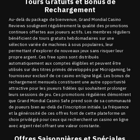
Tours Gratuits et Bonus de
Rechargement
Au-delà du package de bienvenue, Grand Mondial Casino
Reviews soulignent régulièrement la qualité des promotions
continues offertes aux joueurs actifs. Les membres réguliers
bénéficient de tours gratuits hebdomadaires sur une
sélection variée de machines à sous populaires, leur
permettant d’explorer de nouveaux jeux sans risquer leur
propre argent. Ces free spins sont distribués
automatiquement aux comptes éligibles et peuvent être
utilisés sur des titres primés développés par Microgaming, le
fournisseur exclusif de ce casino en ligne légal. Les bonus de
rechargement mensuels constituent une autre opportunité
attractive pour les joueurs fidèles qui souhaitent prolonger
leurs sessions de jeu. Ces promotions régulières démontrent
que Grand Mondial Casino Safe prend soin de sa communauté
de joueurs bien au-delà de l’inscription initiale. La fréquence
et la générosité de ces offres font de cette plateforme un
choix privilégié pour ceux qui recherchent un casino en ligne
avec argent réel offrant une valeur constante.
Offres Saisonnières et Spéciales