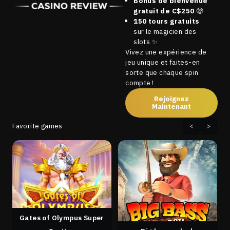
Bonus de bienvenue
gratuit de C$250
🤑
150 tours gratuits
sur le magicien des
slots ✨
Vivez une expérience de
jeu unique et faites-en
sorte que chaque spin
compte !
Rejoignez
Maintenant
Favorite games
<
>
Gates of Olympus Super