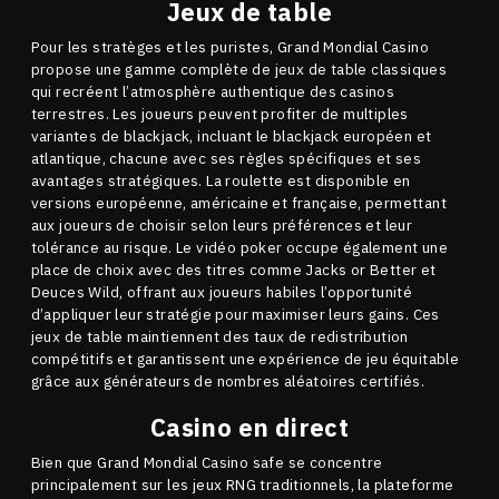
Jeux de table
Pour les stratèges et les puristes, Grand Mondial Casino
propose une gamme complète de jeux de table classiques
qui recréent l’atmosphère authentique des casinos
terrestres. Les joueurs peuvent profiter de multiples
variantes de blackjack, incluant le blackjack européen et
atlantique, chacune avec ses règles spécifiques et ses
avantages stratégiques. La roulette est disponible en
versions européenne, américaine et française, permettant
aux joueurs de choisir selon leurs préférences et leur
tolérance au risque. Le vidéo poker occupe également une
place de choix avec des titres comme Jacks or Better et
Deuces Wild, offrant aux joueurs habiles l’opportunité
d’appliquer leur stratégie pour maximiser leurs gains. Ces
jeux de table maintiennent des taux de redistribution
compétitifs et garantissent une expérience de jeu équitable
grâce aux générateurs de nombres aléatoires certifiés.
Casino en direct
Bien que Grand Mondial Casino safe se concentre
principalement sur les jeux RNG traditionnels, la plateforme