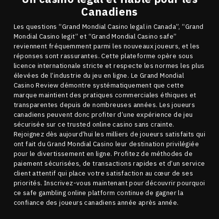
Canadiens
Les questions “Grand Mondial Casino legal in Canada”, “Grand
Mondial Casino legit” et “Grand Mondial Casino safe”
reviennent fréquemment parmi les nouveaux joueurs, et les
réponses sont rassurantes. Cette plateforme opère sous
licence internationale stricte et respecte les normes les plus
élevées de l’industrie du jeu en ligne. Le Grand Mondial
Casino Review démontre systématiquement que cette
marque maintient des pratiques commerciales éthiques et
transparentes depuis de nombreuses années. Les joueurs
canadiens peuvent donc profiter d’une expérience de jeu
sécurisée sur ce trusted online casino sans crainte.
Rejoignez dès aujourd’hui les milliers de joueurs satisfaits qui
ont fait du Grand Mondial Casino leur destination privilégiée
pour le divertissement en ligne. Profitez de méthodes de
paiement sécurisées, de transactions rapides et d’un service
client attentif qui place votre satisfaction au cœur de ses
priorités. Inscrivez-vous maintenant pour découvrir pourquoi
ce safe gambling online platform continue de gagner la
confiance des joueurs canadiens année après année.