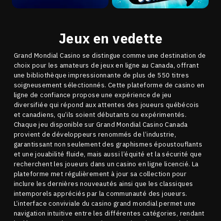
Jeux en vedette
Play now
Play now
Grand Mondial Casino se distingue comme une destination de
choix pour les amateurs de jeux en ligne au Canada, offrant
une bibliothèque impressionnante de plus de 550 titres
soigneusement sélectionnés. Cette plateforme de casino en
ligne de confiance propose une expérience de jeu
diversifiée qui répond aux attentes des joueurs québécois
et canadiens, qu’ils soient débutants ou expérimentés.
Chaque jeu disponible sur Grand Mondial Casino Canada
provient de développeurs renommés de l’industrie,
garantissant non seulement des graphismes époustouflants
et une jouabilité fluide, mais aussi l’équité et la sécurité que
recherchent les joueurs dans un casino en ligne licencié. La
plateforme met régulièrement à jour sa collection pour
inclure les dernières nouveautés ainsi que les classiques
intemporels appréciés par la communauté des joueurs.
L’interface conviviale du casino grand mondial permet une
navigation intuitive entre les différentes catégories, rendant