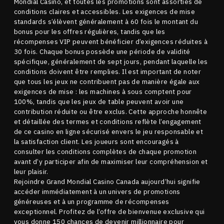
Mondial Casino, et toutes les promotions sont assorties de
conditions claires et accessibles. Les exigences de mise
standards s’élèvent généralement à 60 fois le montant du
bonus pour les offres régulières, tandis que les
récompenses VIP peuvent bénéficier d’exigences réduites à
30 fois. Chaque bonus possède une période de validité
spécifique, généralement de sept jours, pendant laquelle les
conditions doivent être remplies. Il est important de noter
que tous les jeux ne contribuent pas de manière égale aux
exigences de mise : les machines à sous comptent pour
100%, tandis que les jeux de table peuvent avoir une
contribution réduite ou être exclus. Cette approche honnête
et détaillée des termes et conditions reflète l’engagement
de ce casino en ligne sécurisé envers le jeu responsable et
la satisfaction client. Les joueurs sont encouragés à
consulter les conditions complètes de chaque promotion
avant d’y participer afin de maximiser leur compréhension et
leur plaisir.
Rejoindre Grand Mondial Casino Canada aujourd’hui signifie
accéder immédiatement à un univers de promotions
généreuses et à un programme de récompenses
exceptionnel. Profitez de l’offre de bienvenue exclusive qui
vous donne 150 chances de devenir millionnaire pour