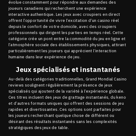
évolue constamment pour répondre aux demandes des
joueurs canadiens qui recherchent une expérience
interactive authentique. Les jeux avec croupiers en direct
offrent l’opportunité de vivre l’excitation d’un casino réel
depuis le confort de votre domicile, avec des croupiers
professionnels qui dirigent les parties en temps réel. Cette
catégorie crée un pont entre la commodité du jeu en ligne et
l’atmosphère sociale des établissements physiques, attirant
particulièrement les joueurs qui apprécient l’interaction
humaine dans leur expérience de jeu.
Jeux spécialisés et instantanés
Au-delà des catégories traditionnelles, Grand Mondial Casino
reviews soulignent régulièrement la présence de jeux
spécialisés qui ajoutent de la variété à l’expérience globale.
Ces titres incluent des jeux de grattage instantanés, du keno
et d’autres formats uniques qui offrent des sessions de jeu
rapides et divertissantes. Ces options sont parfaites pour
les joueurs recherchant quelque chose de différent ou
désirant des résultats instantanés sans les complexités
stratégiques des jeux de table.