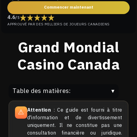
Commencer maintenant
4.6
/
5
APPROUVÉ PAR DES MILLIERS DE JOUEURS CANADIENS
Grand Mondial
Casino Canada
Table des matières:
Attention
: Ce guide est fourni à titre
⚠️
d'information et de divertissement
uniquement. Il ne constitue pas une
consultation financière ou juridique.