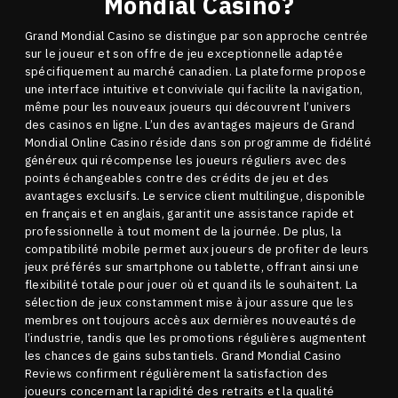
Mondial Casino?
Grand Mondial Casino se distingue par son approche centrée
sur le joueur et son offre de jeu exceptionnelle adaptée
spécifiquement au marché canadien. La plateforme propose
une interface intuitive et conviviale qui facilite la navigation,
même pour les nouveaux joueurs qui découvrent l’univers
des casinos en ligne. L’un des avantages majeurs de Grand
Mondial Online Casino réside dans son programme de fidélité
généreux qui récompense les joueurs réguliers avec des
points échangeables contre des crédits de jeu et des
avantages exclusifs. Le service client multilingue, disponible
en français et en anglais, garantit une assistance rapide et
professionnelle à tout moment de la journée. De plus, la
compatibilité mobile permet aux joueurs de profiter de leurs
jeux préférés sur smartphone ou tablette, offrant ainsi une
flexibilité totale pour jouer où et quand ils le souhaitent. La
sélection de jeux constamment mise à jour assure que les
membres ont toujours accès aux dernières nouveautés de
l’industrie, tandis que les promotions régulières augmentent
les chances de gains substantiels. Grand Mondial Casino
Reviews confirment régulièrement la satisfaction des
joueurs concernant la rapidité des retraits et la qualité