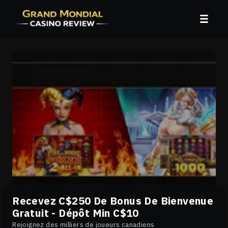
Recevez C$250 De Bonus De Bienvenue
Gratuit - Dépôt Min C$10
Rejoignez des milliers de joueurs canadiens