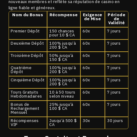
nouveaux membres et reflète sa réputation de casino en
ligne fiable et généreux.
Nom du Bonus
Récompense
Exigence
Période
de Mise
de
Validité
Premier Dépôt
150 chances
60x
7 jours
pour 10 $ CA
Deuxième Dépôt
100% jusqu’à
60x
7 jours
200 $ CA
Troisième Dépôt
50% jusqu’à
60x
7 jours
150 $ CA
Quatrième
100% jusqu’à
60x
7 jours
Dépôt
200 $ CA
Cinquième Dépôt
100% jusqu’à
60x
7 jours
200 $ CA
Tours Gratuits
10 à 50 tours
60x
7 jours
Hebdomadaires
selon niveau
Bonus de
25% jusqu’à
60x
7 jours
Rechargement
100 $ CA
Mensuel
Récompenses
Jusqu’à 500 $
30x
30 jours
VIP
CA